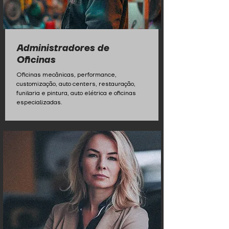
Administradores de
Oficinas
Oficinas mecânicas, performance,
customização, auto centers, restauração,
funilaria e pintura, auto elétrica e oficinas
especializadas.