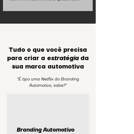
Tudo o que você precisa
para criar a
estratégia
da
sua marca automotiva
"É tipo uma Netflix do Branding
Automotivo, sabe?"
Branding Automotivo