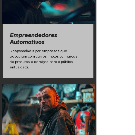
Empreendedores
Automotivos
Responsáveis por empresas que
trabalham com carros, motos ou marcas
de produtos e serviços para o público
entusiasta.