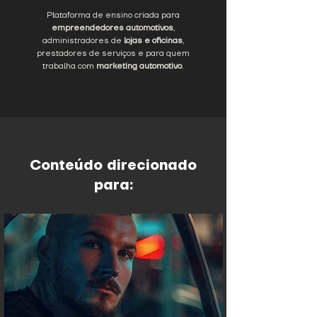
Plataforma de ensino criada para
empreendedores automotivos
,
administradores de
lojas e oficinas
,
prestadores de serviços e para quem
trabalha com
marketing automotivo
.
Conteúdo direcionado
para: