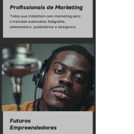
Profissionais de Marketing
Todos que trabalham com marketing para
o mercado automotivo, fotógrafos,
videomakers, publicitários e designers.
Futuros
Empreendedores