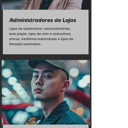
Administradores de Lojas
Lojas de automóveis, concessionárias,
auto peças, lojas de som e acessórios,
pneus, estéticas automotivas e lojas de
lifestyle automotivo.