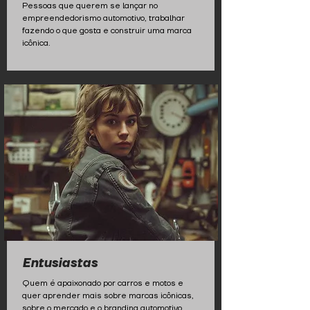
Pessoas que querem se lançar no
empreendedorismo automotivo, trabalhar
fazendo o que gosta e construir uma marca
icônica.
Entusiastas
Quem é apaixonado por carros e motos e
quer aprender mais sobre marcas icônicas,
sobre o mercado e o branding automotivo.